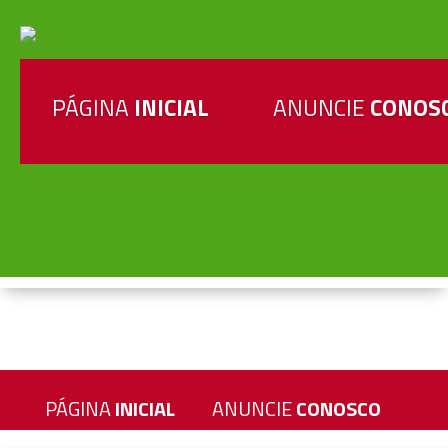
PÁGINA
INICIAL
ANUNCIE
CONOS
PÁGINA
INICIAL
ANUNCIE
CONOSCO