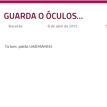
GUARDA O ÓCULOS…
Baratão
8 de abril de 2015
Tá bom, patrão UAIEHIAHEIU