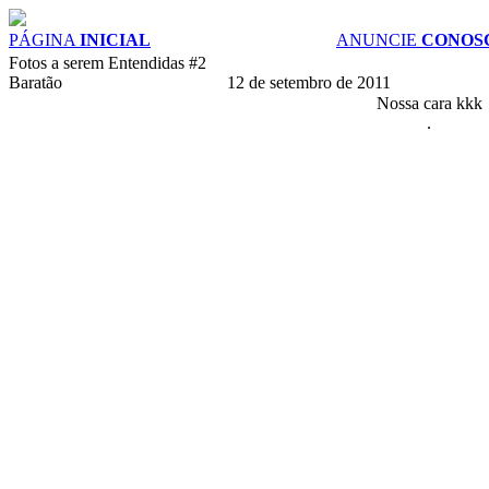
PÁGINA
INICIAL
ANUNCIE
CONOS
Fotos a serem Entendidas #2
Baratão
12 de setembro de 2011
Nossa cara kkk
.