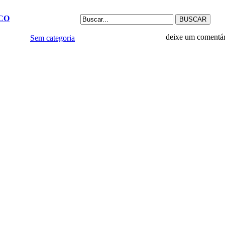
CO
deixe um comentá
Sem categoria