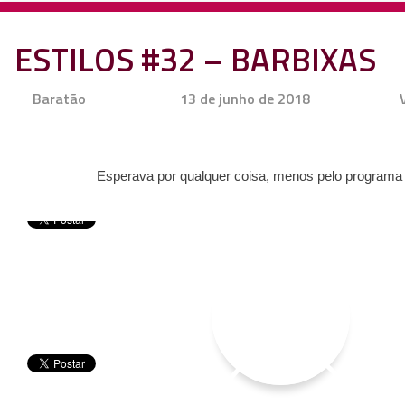
ESTILOS #32 – BARBIXAS
Baratão
13 de junho de 2018
Esperava por qualquer coisa, menos pelo programa 