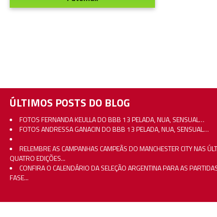
ÚLTIMOS POSTS DO BLOG
FOTOS FERNANDA KEULLA DO BBB 13 PELADA, NUA, SENSUAL…
FOTOS ANDRESSA GANACIN DO BBB 13 PELADA, NUA, SENSUAL…
RELEMBRE AS CAMPANHAS CAMPEÃS DO MANCHESTER CITY NAS ÚL
QUATRO EDIÇÕES...
CONFIRA O CALENDÁRIO DA SELEÇÃO ARGENTINA PARA AS PARTIDA
FASE...