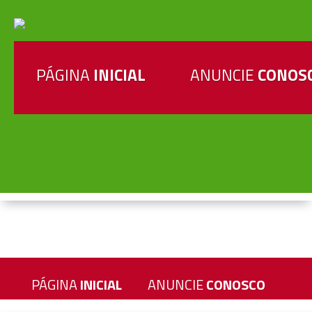
PÁGINA
INICIAL
ANUNCIE
CONOS
PÁGINA
INICIAL
ANUNCIE
CONOSCO