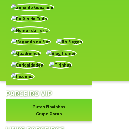
PARCEIRO VIP
Putas Novinhas
Grupo Porno