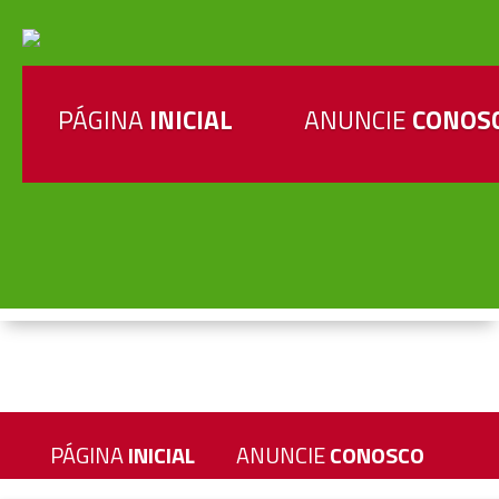
PÁGINA
INICIAL
ANUNCIE
CONOS
PÁGINA
INICIAL
ANUNCIE
CONOSCO