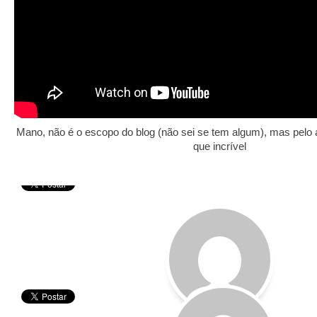
Mano, não é o escopo do blog (não sei se tem algum), mas pelo 
que incrível