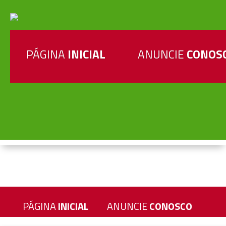
PÁGINA
INICIAL
ANUNCIE
CONOS
PÁGINA
INICIAL
ANUNCIE
CONOSCO