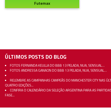
Futemax
ÚLTIMOS POSTS DO BLOG
FOTOS FERNANDA KEULLA DO BBB 13 PELADA, NUA, SENSUAL…
FOTOS ANDRESSA GANACIN DO BBB 13 PELADA, NUA, SENSUAL…
RELEMBRE AS CAMPANHAS CAMPEÃS DO MANCHESTER CITY NAS ÚL
QUATRO EDIÇÕES...
CONFIRA O CALENDÁRIO DA SELEÇÃO ARGENTINA PARA AS PARTIDA
FASE...