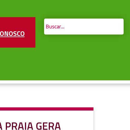
CONOSCO
 PRAIA GERA