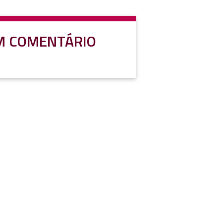
M COMENTÁRIO