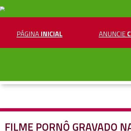
PÁGINA
INICIAL
ANUNCIE
FILME PORNÔ GRAVADO NA