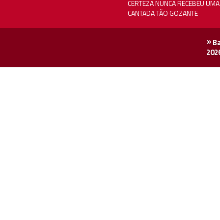
CERTEZA NUNCA RECEBEU UMA
CANTADA TÃO GOZANTE
© B
202