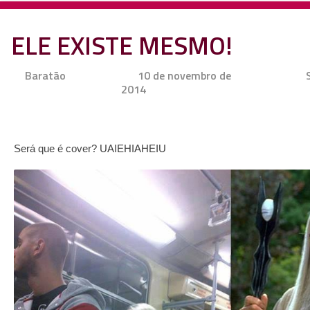
ELE EXISTE MESMO!
Baratão
10 de novembro de
2014
Será que é cover? UAIEHIAHEIU