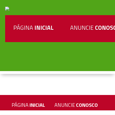
PÁGINA
INICIAL
ANUNCIE
CONOS
PÁGINA
INICIAL
ANUNCIE
CONOSCO