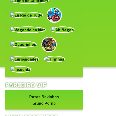
PARCEIRO VIP
Putas Novinhas
Grupo Porno