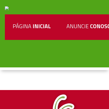
PÁGINA
INICIAL
ANUNCIE
CONOS