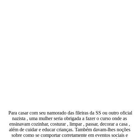
Para casar com seu namorado das fileiras da SS ou outro oficial
nazista , uma mulher seria obrigada a fazer o curso onde as
ensinavam cozinhar, costurar , limpar , passar, decorar a casa ,
além de cuidar e educar crianças. Também davam-lhes noções
sobre como se comportar corretamente em eventos sociais e