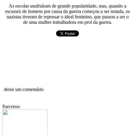
As escolas usufruíram de grande popularidade, mas, quando a
escassez de homens por causa da guerra começou a ser notada, os
nazistas tiveram de repensar o ideal feminino, que passou a ser o
de uma mulher trabalhadora em prol da guerra.
deixe um comentário
Parceiros