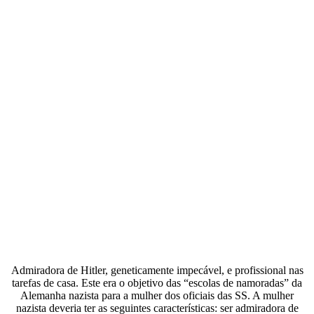
Admiradora de Hitler, geneticamente impecável, e profissional nas
tarefas de casa. Este era o objetivo das “escolas de namoradas” da
Alemanha nazista para a mulher dos oficiais das SS. A mulher
nazista deveria ter as seguintes características: ser admiradora de