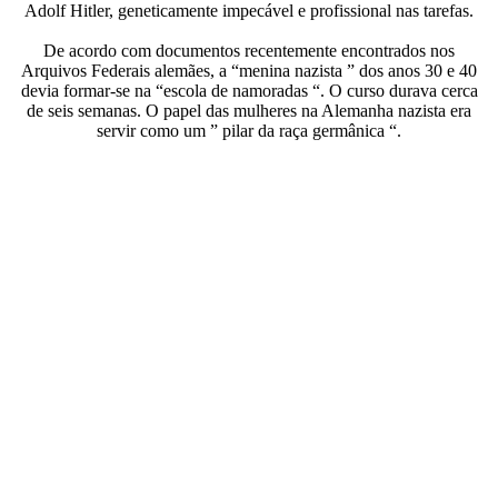
Adolf Hitler, geneticamente impecável e profissional nas tarefas.
De acordo com documentos recentemente encontrados nos
Arquivos Federais alemães, a “menina nazista ” dos anos 30 e 40
devia formar-se na “escola de namoradas “. O curso durava cerca
de seis semanas. O papel das mulheres na Alemanha nazista era
servir como um ” pilar da raça germânica “.