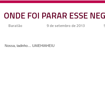
ONDE FOI PARAR ESSE NE
Baratão
9 de setembro de 2013
Nossa, tadinho… UAIEHIAHEIU