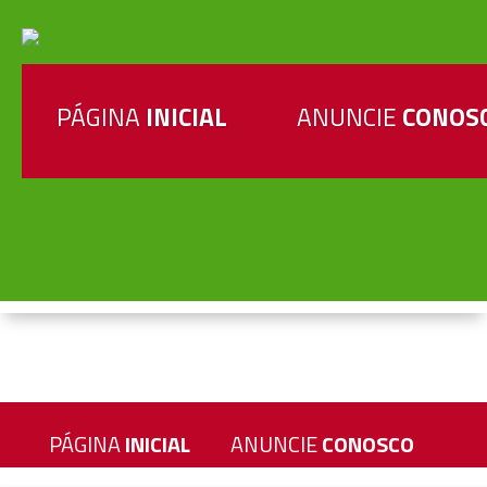
PÁGINA
INICIAL
ANUNCIE
CONOS
PÁGINA
INICIAL
ANUNCIE
CONOSCO