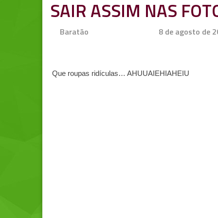
SAIR ASSIM NAS FOT
Baratão
8 de agosto de 
Que roupas ridículas… AHUUAIEHIAHEIU