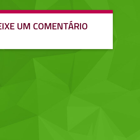
EIXE UM COMENTÁRIO