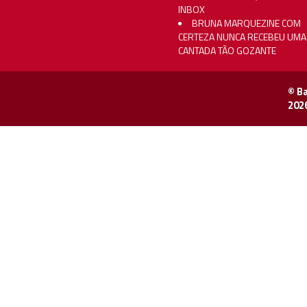
INBOX
BRUNA MARQUEZINE COM
CERTEZA NUNCA RECEBEU UMA
CANTADA TÃO GOZANTE
© B
202