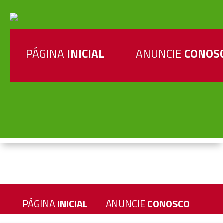
PÁGINA
INICIAL
ANUNCIE
CONOS
PÁGINA
INICIAL
ANUNCIE
CONOSCO