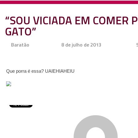
“SOU VICIADA EM COMER P
GATO”
Baratão
8 de julho de 2013
Que porra é essa? UAIEHIAHEIU