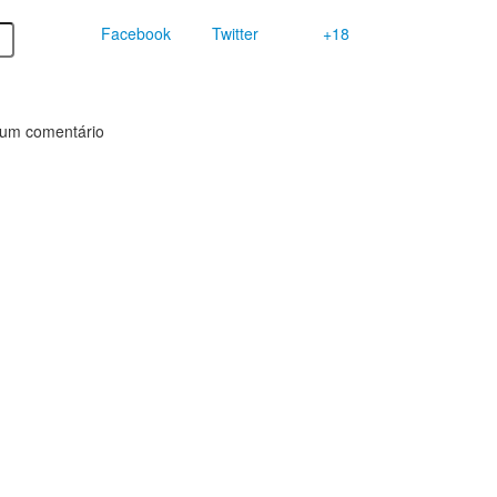
Facebook
Twitter
+18
 um comentário