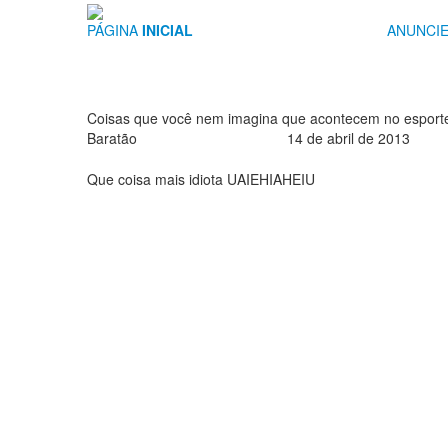
PÁGINA
INICIAL
ANUNCI
Coisas que você nem imagina que acontecem no esport
Baratão
14 de abril de 2013
Que coisa mais idiota UAIEHIAHEIU