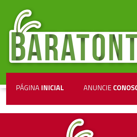
PÁGINA
INICIAL
ANUNCIE
CONOS