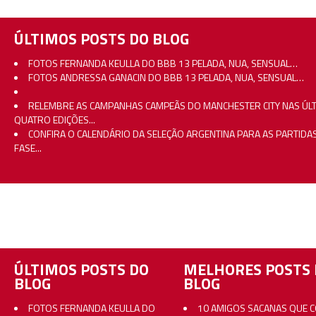
ÚLTIMOS POSTS DO BLOG
FOTOS FERNANDA KEULLA DO BBB 13 PELADA, NUA, SENSUAL…
FOTOS ANDRESSA GANACIN DO BBB 13 PELADA, NUA, SENSUAL…
RELEMBRE AS CAMPANHAS CAMPEÃS DO MANCHESTER CITY NAS ÚL
QUATRO EDIÇÕES...
CONFIRA O CALENDÁRIO DA SELEÇÃO ARGENTINA PARA AS PARTIDA
FASE...
ÚLTIMOS POSTS DO
MELHORES POSTS 
BLOG
BLOG
FOTOS FERNANDA KEULLA DO
10 AMIGOS SACANAS QUE 