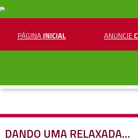
PÁGINA
INICIAL
ANUNCIE
DANDO UMA RELAXADA…