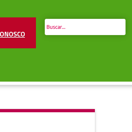
CONOSCO