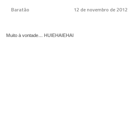
Baratão
12 de novembro de 2012
Muito à vontade… HUIEHAIEHAI