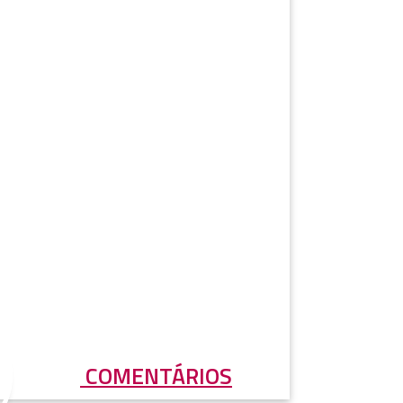
COMENTÁRIOS