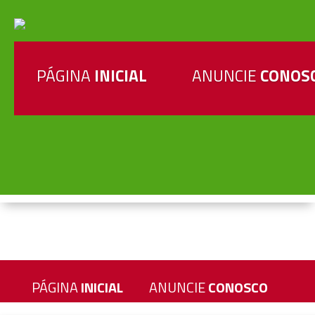
PÁGINA
INICIAL
ANUNCIE
CONOS
PÁGINA
INICIAL
ANUNCIE
CONOSCO