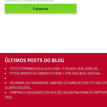
Futemax
ÚLTIMOS POSTS DO BLOG
FOTOS FERNANDA KEULLA DO BBB 13 PELADA, NUA, SENSUAL…
FOTOS ANDRESSA GANACIN DO BBB 13 PELADA, NUA, SENSUAL…
RELEMBRE AS CAMPANHAS CAMPEÃS DO MANCHESTER CITY NAS ÚL
QUATRO EDIÇÕES...
CONFIRA O CALENDÁRIO DA SELEÇÃO ARGENTINA PARA AS PARTIDA
FASE...