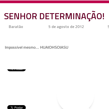
SENHOR DETERMINAÇÃO!
Baratão
5 de agosto de 2012
Impossível mesmo… HUAIOHSOIASU