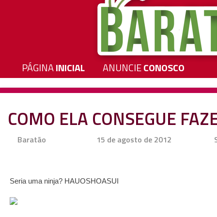
PÁGINA
INICIAL
ANUNCIE
CONOSCO
COMO ELA CONSEGUE FAZE
Baratão
15 de agosto de 2012
Seria uma ninja? HAUOSHOASUI