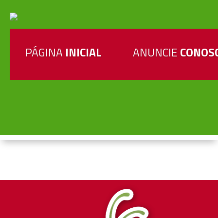
PÁGINA
INICIAL
ANUNCIE
CONOS